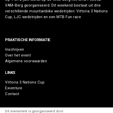
VAM-Berg georganiseerd. Dit weekend bestaat uit drie
verschillende mountainbike wedstrijden: Vittoria 3 Nations
Cup, LJC wedstrijden en een MTB Fun race.
PRAKTISCHE INFORMATIE
Inschrijven
Over het event
Algemene voorwaarden
LINKS
Vittoria 3 Nations Cup
Exventure
Contact
Dit evenement is georganiseerd door