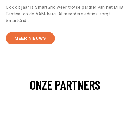
Ook dit jaar is SmartGrid weer trotse partner van het MTB
Festival op de VAM-berg. Al meerdere edities zorgt
SmartGrid…
MEER NIEUWS
ONZE PARTNERS